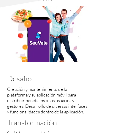
Desafío
Creación y mantenimiento de la
plataforma y su aplicación móvil para
distribuir beneficios a sus usuarios y
gestores. Desarrollo de diversas interfaces
y funcionalidades dentro de la aplicación.
Transformación_