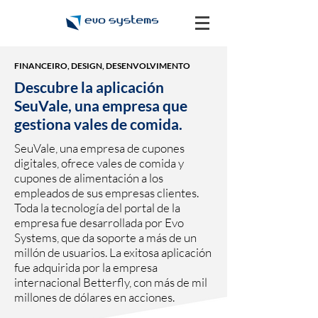
FINANCEIRO, DESIGN, DESENVOLVIMENTO
Descubre la aplicación
SeuVale, una empresa que
gestiona vales de comida.
SeuVale, una empresa de cupones
digitales, ofrece vales de comida y
cupones de alimentación a los
empleados de sus empresas clientes.
Toda la tecnología del portal de la
empresa fue desarrollada por Evo
Systems, que da soporte a más de un
millón de usuarios. La exitosa aplicación
fue adquirida por la empresa
internacional Betterfly, con más de mil
millones de dólares en acciones.