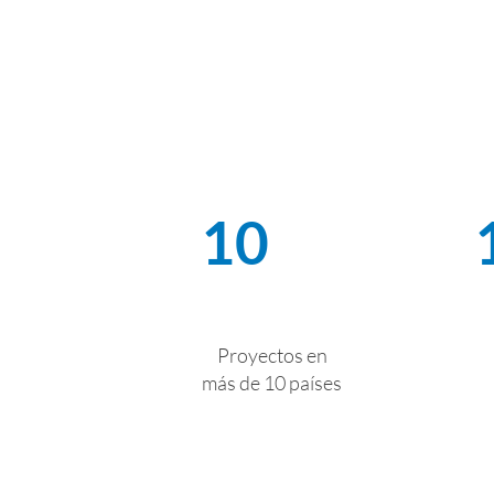
10
Proyectos en
más de 10 países