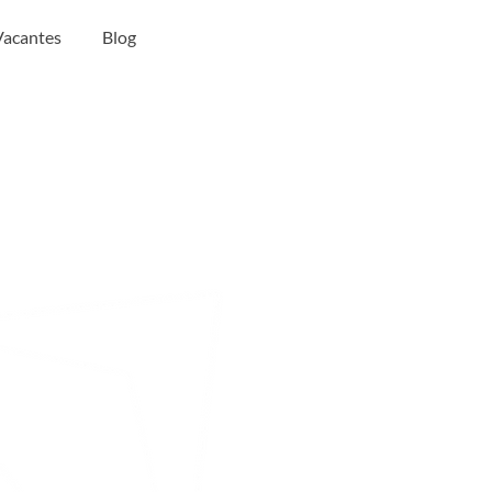
Vacantes
Blog