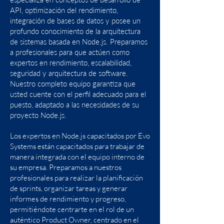
API, optimización del rendimiento,
integración de bases de datos y posee un
profundo conocimiento de la arquitectura
de sistemas basada en Node.js. Preparamos
a profesionales para que actúen como
expertos en rendimiento, escalabilidad,
seguridad y arquitectura de software.
Nuestro completo equipo garantiza que
usted cuente con el perfil adecuado para el
puesto, adaptado a las necesidades de su
proyecto Node.js.
Los expertos en Node.js capacitados por Evo
Systems están capacitados para trabajar de
manera integrada con el equipo interno de
su empresa. Preparamos a nuestros
profesionales para realizar la planificación
de sprints, organizar tareas y generar
informes de rendimiento y progreso,
permitiéndote centrarte en el rol de un
auténtico Product Owner, centrado en el