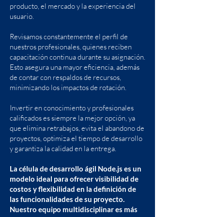
producto, el mercado y la experiencia del
usuario.
Revisamos constantemente el perfil de
nuestros profesionales, quienes reciben
capacitación continua durante su asignación.
Esto asegura una mayor eficiencia, además
de contar con respaldos de recursos,
minimizando los impactos de rotación.
Invertir en conocimiento y profesionales
calificados es siempre la mejor opción, ya
que elimina retrabajos, evita el abandono de
proyectos, optimiza el tiempo de desarrollo
y garantiza la calidad en la entrega.
La célula de desarrollo ágil Node.js es un
modelo ideal para ofrecer visibilidad de
costos y flexibilidad en la definición de
las funcionalidades de su proyecto.
Nuestro equipo multidisciplinar es más