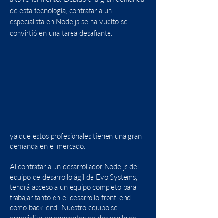
de esta tecnología, contratar a un
especialista en Node.js se ha vuelto
se
convirtió en una tarea desafiante,
ya que estos profesionales tienen una gran
demanda en el mercado.
Al contratar a un desarrollador Node.js del
equipo de desarrollo ágil de Evo Systems,
tendrá acceso a un equipo completo para
trabajar tanto en el desarrollo front-end
como back-end. Nuestro equipo se
especializa en conceptos de desarrollo de