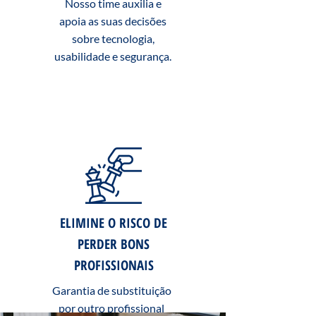
Nosso time auxilia e
apoia as suas decisões
sobre tecnologia,
usabilidade e segurança.
ELIMINE O RISCO DE
PERDER BONS
PROFISSIONAIS
Garantia de substituição
por outro profissional