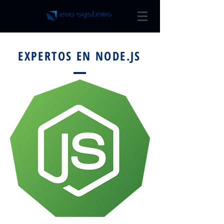
EXPERTOS EN NODE.JS