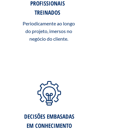
PROFISSIONAIS
TREINADOS
Periodicamente ao longo
do projeto, imersos no
negócio do cliente.
DECISÕES EMBASADAS
EM CONHECIMENTO