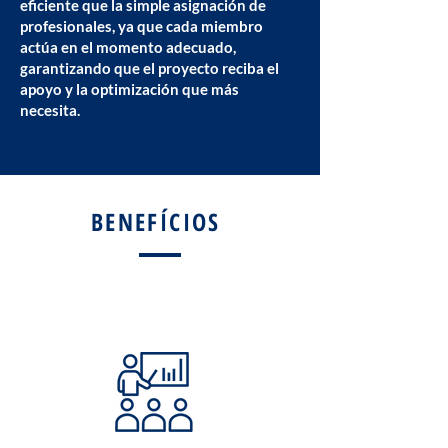
eficiente que la simple asignación de
profesionales, ya que cada miembro
actúa en el momento adecuado,
garantizando que el proyecto reciba el
apoyo y la optimización que más
necesita.
BENEFÍCIOS