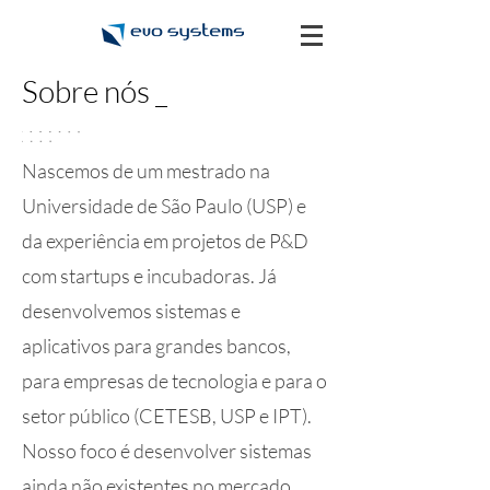
Sobre nós _
Nascemos de um mestrado na
Universidade de São Paulo (USP) e
da experiência em projetos de P&D
com startups e incubadoras. Já
desenvolvemos sistemas e
aplicativos para grandes bancos,
para empresas de tecnologia e para o
setor público (CETESB, USP e IPT).
Nosso foco é desenvolver sistemas
ainda não existentes no mercado