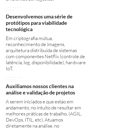
Desenvolvemos uma série de
protótipos para viabilidade
tecnológica
Em criptografia mútua,
reconhecimento de imagens,
arquitetura distribuída de sistemas
com componentes Netflix (controle de
latência, log, disponibilidade), hardware
IoT.
Auxiliamos nossos clientes na
análise e validação de projetos
A serem iniciados e que estão em
andamento, no intuito de resultar em
melhores práticas de trabalho. (AGIL,
DevOps, ITIL, etc). Atuamos
diretamente na análise, no