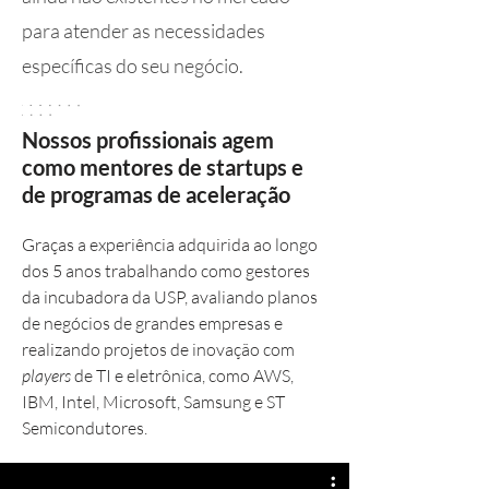
para atender as necessidades
específicas do seu negócio.
Nossos profissionais agem
como mentores de startups e
de programas de aceleração
Gr
aças a experiência adquirida ao longo
dos 5 anos trabalhando como gestores
da incubadora da USP, avaliando planos
de negócios de grandes empresas e
realizando projetos de inovação com
players
de TI e eletrônica, como AWS,
IBM, Intel, Microsoft, Samsung e ST
Semicondutores.