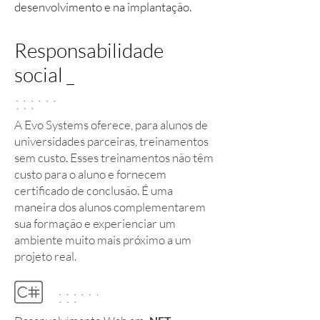
desenvolvimento e na implantação.
Responsabilidade
social _
A Evo Systems oferece, para alunos de
universidades parceiras, treinamentos
sem custo. Esses treinamentos não têm
custo para o aluno e fornecem
certificado de conclusão. É uma
maneira dos alunos complementarem
sua formação e experienciar um
ambiente muito mais próximo a um
projeto real.