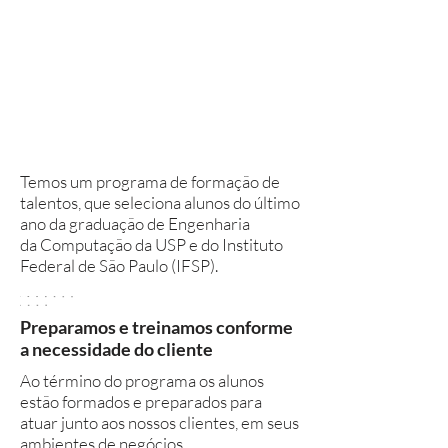
Temos um programa de formação de
talentos, que seleciona alunos do último
ano da graduação de Engenharia
da Computação da USP e do Instituto
Federal de São Paulo (IFSP).
Preparamos e treinamos conforme
a necessidade do cliente
Ao término do programa os alunos
estão formados e preparados
para
atuar junto aos nossos clientes, em seus
ambientes de negócios.