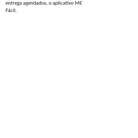
entrega agendados, o aplicativo ME 
Fácil.