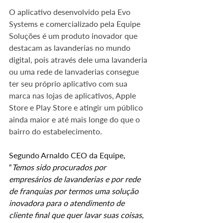
O aplicativo desenvolvido pela Evo 
Systems e comercializado pela Equipe 
Soluções é um produto inovador que 
destacam as lavanderias no mundo 
digital, pois através dele uma lavanderia 
ou uma rede de lanvaderias consegue 
ter seu próprio aplicativo com sua 
marca nas lojas de aplicativos, Apple 
Store e Play Store e atingir um público 
ainda maior e até mais longe do que o 
bairro do estabelecimento. 
Segundo Arnaldo CEO da Equipe, 
“
Temos sido procurados por 
empresários de lavanderias e por rede 
de franquias por termos uma solução 
inovadora para o atendimento de 
cliente final que quer lavar suas coisas, 