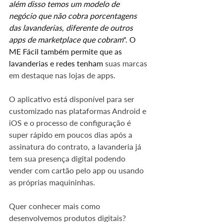
além disso temos um modelo de 
negócio que não cobra porcentagens 
das lavanderias, diferente de outros 
apps de marketplace que cobram
". O 
ME Fácil também permite que as 
lavanderias e redes tenham 
suas marcas 
em destaque nas lojas de apps. 
O aplicativo está disponível para ser 
customizado nas plataformas Android e 
iOS e o processo de configuração é 
super rápido em poucos dias após a 
assinatura do contrato, a lavanderia já 
tem sua presença digital podendo 
vender com cartão pelo app ou usando 
as próprias maquininhas.
Quer conhecer mais como 
desenvolvemos produtos digitais? 