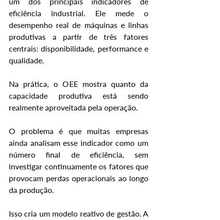
um dos principais indicadores de 
eficiência industrial. Ele mede o 
desempenho real de máquinas e linhas 
produtivas a partir de três fatores 
centrais: disponibilidade, performance e 
qualidade.
Na prática, o OEE mostra quanto da 
capacidade produtiva está sendo 
realmente aproveitada pela operação.
O problema é que muitas empresas 
ainda analisam esse indicador como um 
número final de eficiência, sem 
investigar continuamente os fatores que 
provocam perdas operacionais ao longo 
da produção.
Isso cria um modelo reativo de gestão. A 