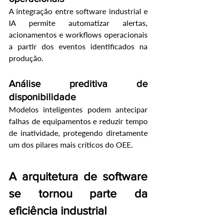
A integração entre software industrial e 
IA permite automatizar alertas, 
acionamentos e workflows operacionais 
a partir dos eventos identificados na 
produção.
Análise preditiva de 
disponibilidade
Modelos inteligentes podem antecipar 
falhas de equipamentos e reduzir tempo 
de inatividade, protegendo diretamente 
um dos pilares mais críticos do OEE.
A arquitetura de software 
se tornou parte da 
eficiência industrial