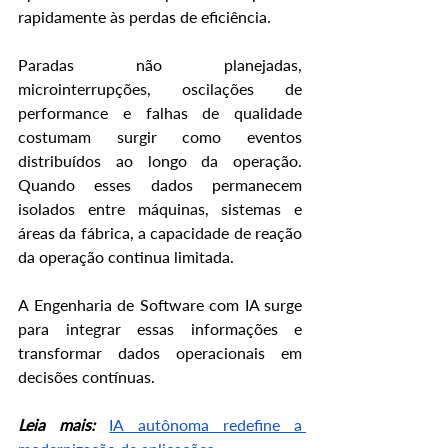
rapidamente às perdas de eficiência.
Paradas não planejadas, 
microinterrupções, oscilações de 
performance e falhas de qualidade 
costumam surgir como eventos 
distribuídos ao longo da operação. 
Quando esses dados permanecem 
isolados entre máquinas, sistemas e 
áreas da fábrica, a capacidade de reação 
da operação continua limitada.
A Engenharia de Software com IA surge 
para integrar essas informações e 
transformar dados operacionais em 
decisões contínuas.
Leia mais:
IA autônoma redefine a 