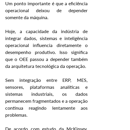
Um ponto importante é que a eficiência 
operacional deixou de depender 
somente da máquina.
Hoje, a capacidade da indústria de 
integrar dados, sistemas e inteligência 
operacional influencia diretamente o 
desempenho produtivo. Isso significa 
que o OEE passou a depender também 
da arquitetura tecnológica da operação.
Sem integração entre ERP, MES, 
sensores, plataformas analíticas e 
sistemas industriais, os dados 
permanecem fragmentados e a operação 
continua reagindo lentamente aos 
problemas.
De acordo com estudo da McKinsey, 