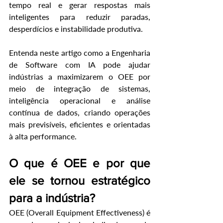
tempo real e gerar respostas mais 
inteligentes para reduzir paradas, 
desperdícios e instabilidade produtiva.
Entenda neste artigo como a Engenharia 
de Software com IA pode ajudar 
indústrias a maximizarem o OEE por 
meio de integração de sistemas, 
inteligência operacional e análise 
contínua de dados, criando operações 
mais previsíveis, eficientes e orientadas 
à alta performance.
O que é OEE e por que 
ele se tornou estratégico 
para a indústria?
OEE (Overall Equipment Effectiveness) é 