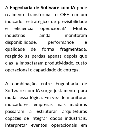
A 
Engenharia de Software com IA
 pode 
realmente transformar o OEE em um 
indicador estratégico de previsibilidade 
e eficiência operacional? Muitas 
indústrias ainda monitoram 
disponibilidade, performance e 
qualidade de forma fragmentada, 
reagindo às perdas apenas depois que 
elas já impactaram produtividade, custo 
operacional e capacidade de entrega.
A combinação entre Engenharia de 
Software com IA surge justamente para 
mudar essa lógica. Em vez de monitorar 
indicadores, empresas mais maduras 
passaram a estruturar arquiteturas 
capazes de integrar dados industriais, 
interpretar eventos operacionais em 