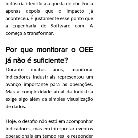
indústria identifica a queda de eficiência 
apenas depois que o impacto já 
aconteceu. É justamente esse ponto que 
a Engenharia de Software com IA 
começa a transformar.
Por que monitorar o OEE 
já não é suficiente?
Durante muitos anos, monitorar 
indicadores industriais representou um 
avanço importante para as operações. 
Mas a complexidade atual da indústria 
exige algo além da simples visualização 
de dados.
Hoje, o desafio não está em acompanhar 
indicadores, mas em interpretar eventos 
operacionais em tempo real e responder 