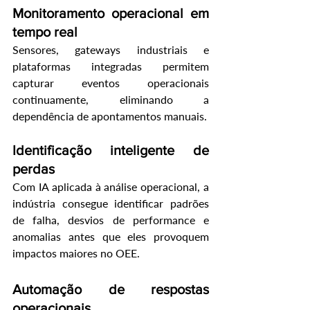
Monitoramento operacional em 
tempo real
Sensores, gateways industriais e 
plataformas integradas permitem 
capturar eventos operacionais 
continuamente, eliminando a 
dependência de apontamentos manuais.
Identificação inteligente de 
perdas
Com IA aplicada à análise operacional, a 
indústria consegue identificar padrões 
de falha, desvios de performance e 
anomalias antes que eles provoquem 
impactos maiores no OEE.
Automação de respostas 
operacionais