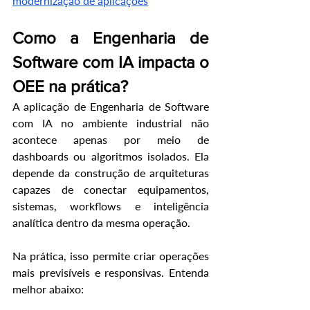
modernização de aplicações
Como a Engenharia de 
Software com IA impacta o 
OEE na prática?
A aplicação de Engenharia de Software 
com IA no ambiente industrial não 
acontece apenas por meio de 
dashboards ou algoritmos isolados. Ela 
depende da construção de arquiteturas 
capazes de conectar equipamentos, 
sistemas, workflows e inteligência 
analítica dentro da mesma operação.
Na prática, isso permite criar operações 
mais previsíveis e responsivas. Entenda 
melhor abaixo: