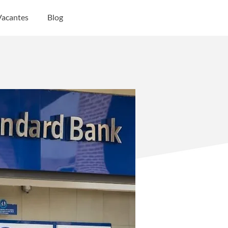
Vacantes
Blog