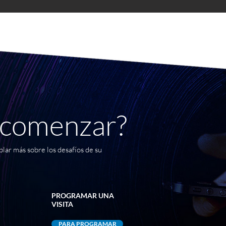
a comenzar?
lar más sobre los desafíos de su
PROGRAMAR UNA
VISITA
PARA PROGRAMAR