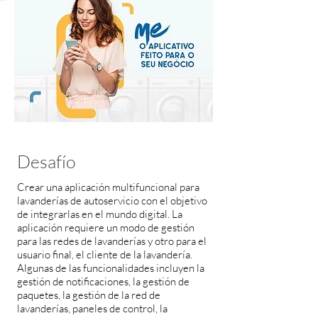
Desafío
Crear una aplicación multifuncional para
lavanderías de autoservicio con el objetivo
de integrarlas en el mundo digital. La
aplicación requiere un modo de gestión
para las redes de lavanderías y otro para el
usuario final, el cliente de la lavandería.
Algunas de las funcionalidades incluyen la
gestión de notificaciones, la gestión de
paquetes, la gestión de la red de
lavanderías, paneles de control, la