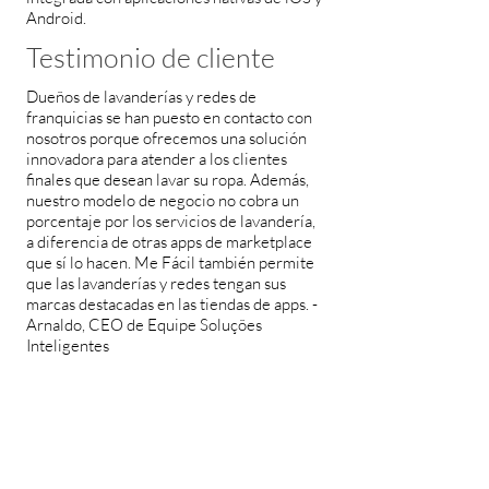
Android.
Testimonio de cliente
Dueños de lavanderías y redes de
franquicias se han puesto en contacto con
nosotros porque ofrecemos una solución
innovadora para atender a los clientes
finales que desean lavar su ropa. Además,
nuestro modelo de negocio no cobra un
porcentaje por los servicios de lavandería,
a diferencia de otras apps de marketplace
que sí lo hacen. Me Fácil también permite
que las lavanderías y redes tengan sus
marcas destacadas en las tiendas de apps. -
Arnaldo, CEO de Equipe Soluções
Inteligentes