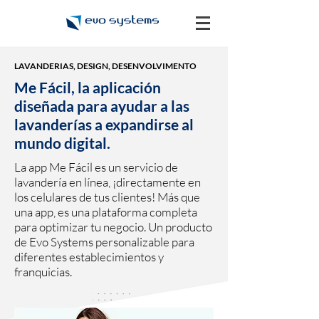
LAVANDERIAS, DESIGN, DESENVOLVIMENTO
Me Fácil, la aplicación
diseñada para ayudar a las
lavanderías a expandirse al
mundo digital.
La app Me Fácil es un servicio de
lavandería en línea, ¡directamente en
los celulares de tus clientes! Más que
una app, es una plataforma completa
para optimizar tu negocio. Un producto
de Evo Systems personalizable para
diferentes establecimientos y
franquicias.