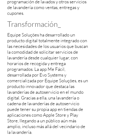
programación de lavados y otros servicios
de lavandería como ventas, entregas y
cupones.
Transformación_
Equipe Soluções ha desarrollado un
producto digital totalmente integrado con
las necesidades de los usuarios que buscan
la comodidad de solicitar servicios de
lavandería desde cualquier lugar, con
horarios de recogida y entrega
programados. La app Me Fácil,
desarrollada por Evo Systems y
comercializada por Equipe Soluções, es un
producto innovador que destaca las
lavanderías de autoservicio en el mundo
digital. Gracias a ella, una lavandería o
cadena de lavanderías de autoservicio
puede tener su propia app en tiendas de
aplicaciones como Apple Store y Play
Store, llegando a un público aún más
amplio, incluso más allá del vecindario de
la lavandería.