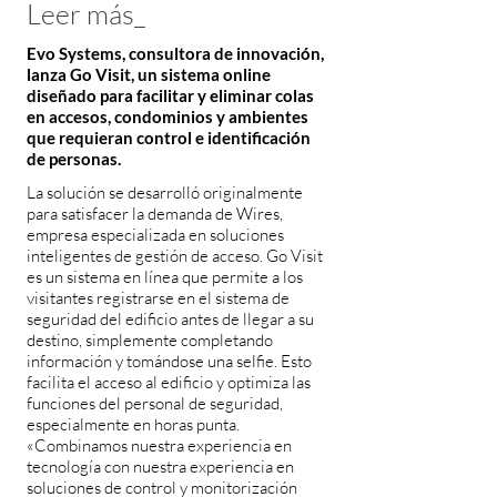
Leer más_
Evo Systems, consultora de innovación,
lanza Go Visit, un sistema online
diseñado para facilitar y eliminar colas
en accesos, condominios y ambientes
que requieran control e identificación
de personas.
La solución se desarrolló originalmente
para satisfacer la demanda de Wires,
empresa especializada en soluciones
inteligentes de gestión de acceso. Go Visit
es un sistema en línea que permite a los
visitantes registrarse en el sistema de
seguridad del edificio antes de llegar a su
destino, simplemente completando
información y tomándose una selfie. Esto
facilita el acceso al edificio y optimiza las
funciones del personal de seguridad,
especialmente en horas punta.
«Combinamos nuestra experiencia en
tecnología con nuestra experiencia en
soluciones de control y monitorización