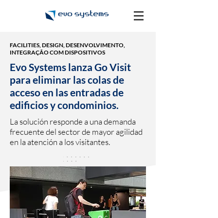
FACILITIES, DESIGN, DESENVOLVIMENTO,
INTEGRAÇÃO COM DISPOSITIVOS
Evo Systems lanza Go Visit
para eliminar las colas de
acceso en las entradas de
edificios y condominios.
La solución responde a una demanda
frecuente del sector de mayor agilidad
en la atención a los visitantes.