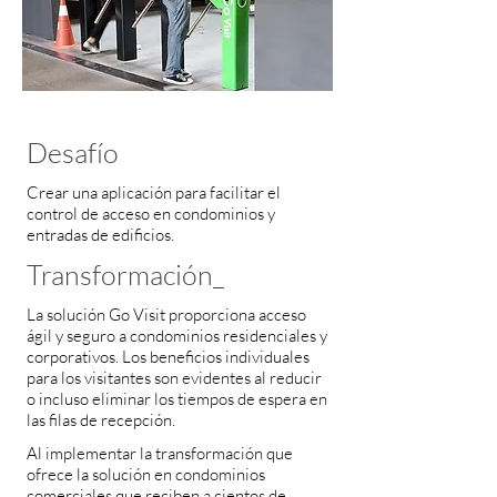
Desafío
Crear una aplicación para facilitar el
control de acceso en condominios y
entradas de edificios.
Transformación_
La solución Go Visit proporciona acceso
ágil y seguro a condominios residenciales y
corporativos. Los beneficios individuales
para los visitantes son evidentes al reducir
o incluso eliminar los tiempos de espera en
las filas de recepción.
Al implementar la transformación que
ofrece la solución en condominios
comerciales que reciben a cientos de