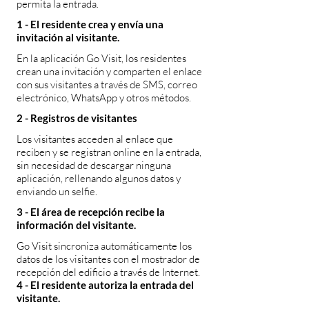
permita la entrada.
1 - El residente crea y envía una
invitación al visitante.
En la aplicación Go Visit, los residentes
crean una invitación y comparten el enlace
con sus visitantes a través de SMS, correo
electrónico, WhatsApp y otros métodos.
2 - Registros de visitantes
Los visitantes acceden al enlace que
reciben y se registran online en la entrada,
sin necesidad de descargar ninguna
aplicación, rellenando algunos datos y
enviando un selfie.
3 - El área de recepción recibe la
información del visitante.
Go Visit sincroniza automáticamente los
datos de los visitantes con el mostrador de
recepción del edificio a través de Internet.
4 - El residente autoriza la entrada del
visitante.