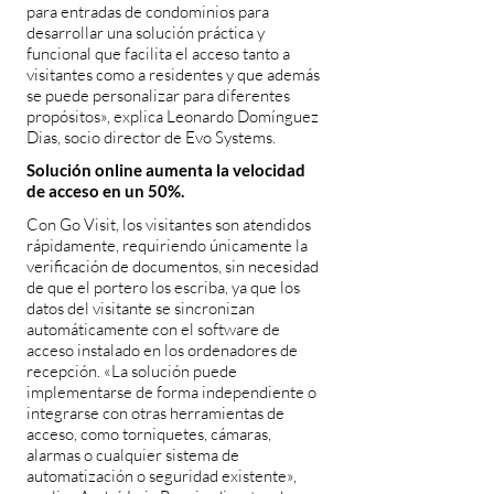
para entradas de condominios para
desarrollar una solución práctica y
funcional que facilita el acceso tanto a
visitantes como a residentes y que además
se puede personalizar para diferentes
propósitos», explica Leonardo Domínguez
Dias, socio director de Evo Systems.
Solución online aumenta la velocidad
de acceso en un 50%.
Con Go Visit, los visitantes son atendidos
rápidamente, requiriendo únicamente la
verificación de documentos, sin necesidad
de que el portero los escriba, ya que los
datos del visitante se sincronizan
automáticamente con el software de
acceso instalado en los ordenadores de
recepción. «La solución puede
implementarse de forma independiente o
integrarse con otras herramientas de
acceso, como torniquetes, cámaras,
alarmas o cualquier sistema de
automatización o seguridad existente»,