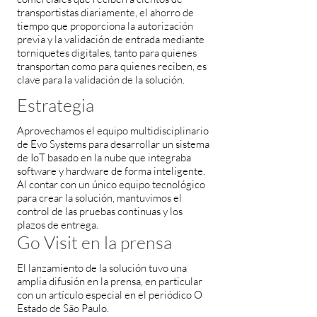
transportistas diariamente, el ahorro de
tiempo que proporciona la autorización
previa y la validación de entrada mediante
torniquetes digitales, tanto para quienes
transportan como para quienes reciben, es
clave para la validación de la solución.
Estrategia
Aprovechamos el equipo multidisciplinario
de Evo Systems para desarrollar un sistema
de IoT basado en la nube que integraba
software y hardware de forma inteligente.
Al contar con un único equipo tecnológico
para crear la solución, mantuvimos el
control de las pruebas continuas y los
plazos de entrega.
Go Visit en la prensa
El lanzamiento de la solución tuvo una
amplia difusión en la prensa, en particular
con un artículo especial en el periódico O
Estado de São Paulo.