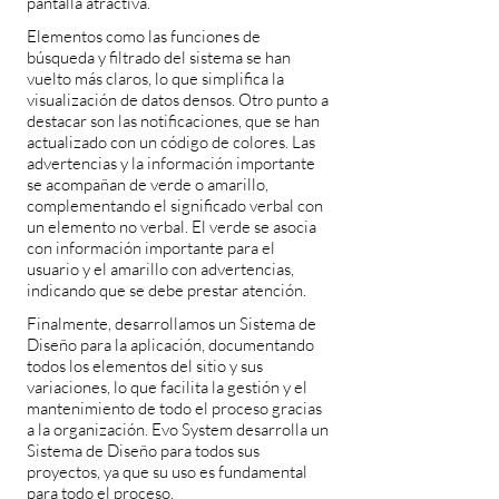
pantalla atractiva.
Elementos como las funciones de
búsqueda y filtrado del sistema se han
vuelto más claros, lo que simplifica la
visualización de datos densos. Otro punto a
destacar son las notificaciones, que se han
actualizado con un código de colores. Las
advertencias y la información importante
se acompañan de verde o amarillo,
complementando el significado verbal con
un elemento no verbal. El verde se asocia
con información importante para el
usuario y el amarillo con advertencias,
indicando que se debe prestar atención.
Finalmente, desarrollamos un Sistema de
Diseño para la aplicación, documentando
todos los elementos del sitio y sus
variaciones, lo que facilita la gestión y el
mantenimiento de todo el proceso gracias
a la organización. Evo System desarrolla un
Sistema de Diseño para todos sus
proyectos, ya que su uso es fundamental
para todo el proceso.