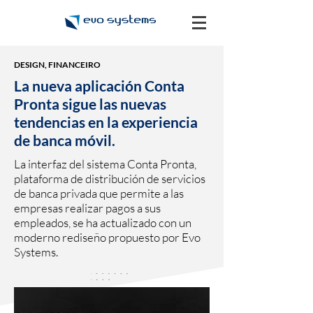
DESIGN, FINANCEIRO
La nueva aplicación Conta
Pronta sigue las nuevas
tendencias en la experiencia
de banca móvil.
La interfaz del sistema Conta Pronta,
plataforma de distribución de servicios
de banca privada que permite a las
empresas realizar pagos a sus
empleados, se ha actualizado con un
moderno rediseño propuesto por Evo
Systems.