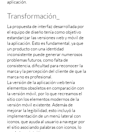
aplicación.
Transformación_
La propuesta de interfaz desarrollada por
el equipo de diseño tenía como objetivo
estandarizar las versiones web y móvil de
la aplicación. Esto es fundamental, ya que
un producto con una identidad
inconsistente puede generar numerosos
problemas futuros, como falta de
consistencia, dificultad para reconocer la
marca y la percepción del cliente de que la
marca no es profesional.
La versión de la aplicación web tenía
elementos obsoletos en comparación con
la versión móvil, por lo que recreamos el
sitio con los elementos modernos de la
versión móvil existente. Además de
mejorar la legibilidad, esto incluyó la
implementación de un menú lateral con
iconos, que ayuda al usuario a navegar por
el sitio asociando palabras con iconos, lo