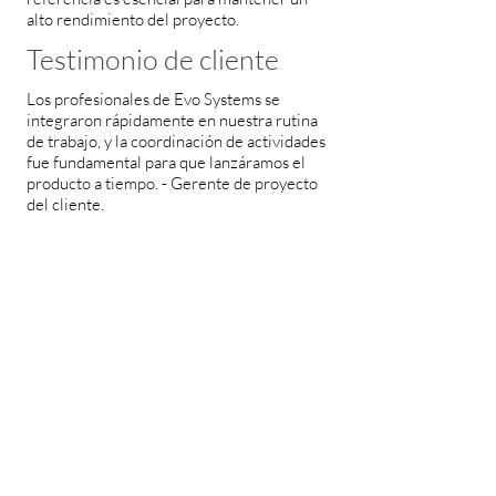
alto rendimiento del proyecto.
Testimonio de cliente
Los profesionales de Evo Systems se
integraron rápidamente en nuestra rutina
de trabajo, y la coordinación de actividades
fue fundamental para que lanzáramos el
producto a tiempo. - Gerente de proyecto
del cliente.