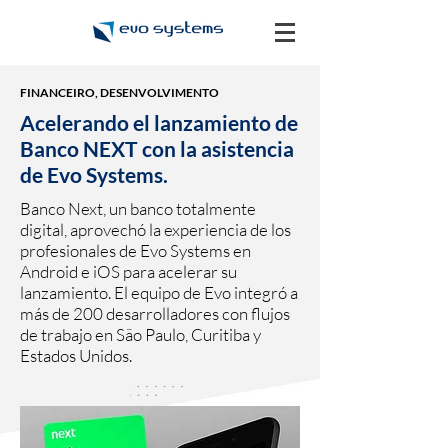
FINANCEIRO, DESENVOLVIMENTO
Acelerando el lanzamiento de
Banco NEXT con la asistencia
de Evo Systems.
Banco Next, un banco totalmente
digital, aprovechó la experiencia de los
profesionales de Evo Systems en
Android e iOS para acelerar su
lanzamiento. El equipo de Evo integró a
más de 200 desarrolladores con flujos
de trabajo en São Paulo, Curitiba y
Estados Unidos.