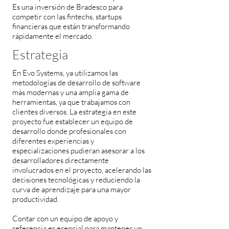
Es una inversión de Bradesco para
competir con las fintechs, startups
financieras que están transformando
rápidamente el mercado.
Estrategia
En Evo Systems, ya utilizamos las
metodologías de desarrollo de software
más modernas y una amplia gama de
herramientas, ya que trabajamos con
clientes diversos. La estrategia en este
proyecto fue establecer un equipo de
desarrollo donde profesionales con
diferentes experiencias y
especializaciones pudieran asesorar a los
desarrolladores directamente
involucrados en el proyecto, acelerando las
decisiones tecnológicas y reduciendo la
curva de aprendizaje para una mayor
productividad.
Contar con un equipo de apoyo y
referencia es esencial para mantener un