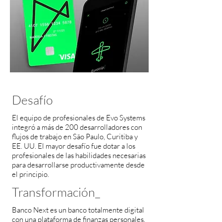
Desafío
El equipo de profesionales de Evo Systems
integró a más de 200 desarrolladores con
flujos de trabajo en São Paulo, Curitiba y
EE. UU. El mayor desafío fue dotar a los
profesionales de las habilidades necesarias
para desarrollarse productivamente desde
el principio.
Transformación_
Banco Next es un banco totalmente digital
con una plataforma de finanzas personales.