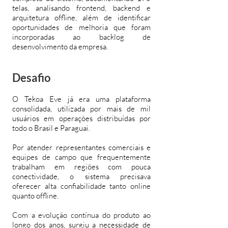
telas, analisando frontend, backend e
arquitetura offline, além de identificar
oportunidades de melhoria que foram
incorporadas ao backlog de
desenvolvimento da empresa.
Desafio
O Tekoa Eve já era uma plataforma
consolidada, utilizada por mais de mil
usuários em operações distribuídas por
todo o Brasil e Paraguai.
Por atender representantes comerciais e
equipes de campo que frequentemente
trabalham em regiões com pouca
conectividade, o sistema precisava
oferecer alta confiabilidade tanto online
quanto offline.
Com a evolução contínua do produto ao
longo dos anos, surgiu a necessidade de