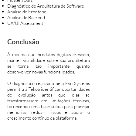
Flutter (Dart)
Diagnóstico de Arquitetura de Software
Análise de Frontend
Análise de Backend
UX/UI Assessment
Conclusão
À medida que produtos digitais crescem,
manter visibilidade sobre sua arquitetura
se torna tão importante quanto
desenvolver novas funcionalidades.
O diagnóstico realizado pela Evo Systems
permitiu à Tekoa identificar oportunidades
de evolução antes que elas se
transformassem em limitações técnicas,
fornecendo uma base sólida para planejar
melhorias, reduzir riscos e apoiar o
crescimento contínuo da plataforma.