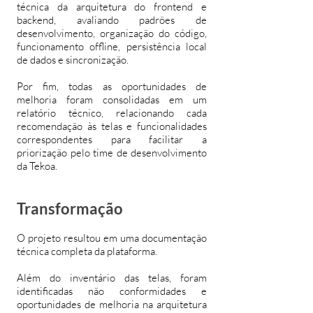
técnica da arquitetura do frontend e
backend, avaliando padrões de
desenvolvimento, organização do código,
funcionamento offline, persistência local
de dados e sincronização.
Por fim, todas as oportunidades de
melhoria foram consolidadas em um
relatório técnico, relacionando cada
recomendação às telas e funcionalidades
correspondentes para facilitar a
priorização pelo time de desenvolvimento
da Tekoa.
Transformação
O projeto resultou em uma documentação
técnica completa da plataforma.
Além do inventário das telas, foram
identificadas não conformidades e
oportunidades de melhoria na arquitetura