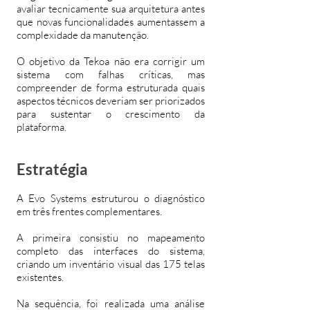
avaliar tecnicamente sua arquitetura antes
que novas funcionalidades aumentassem a
complexidade da manutenção.
O objetivo da Tekoa não era corrigir um
sistema com falhas críticas, mas
compreender de forma estruturada quais
aspectos técnicos deveriam ser priorizados
para sustentar o crescimento da
plataforma.
Estratégia
A Evo Systems estruturou o diagnóstico
em três frentes complementares.
A primeira consistiu no mapeamento
completo das interfaces do sistema,
criando um inventário visual das 175 telas
existentes.
Na sequência, foi realizada uma análise