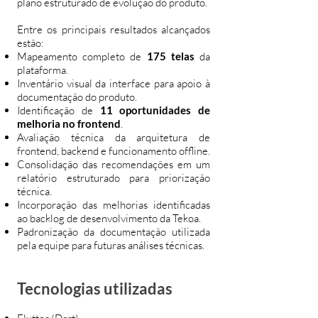
plano estruturado de evolução do produto.
Entre os principais resultados alcançados
estão:
Mapeamento completo de
175 telas
da
plataforma.
Inventário visual da interface para apoio à
documentação do produto.
Identificação de
11 oportunidades de
melhoria no frontend
.
Avaliação técnica da arquitetura de
frontend, backend e funcionamento offline.
Consolidação das recomendações em um
relatório estruturado para priorização
técnica.
Incorporação das melhorias identificadas
ao backlog de desenvolvimento da Tekoa.
Padronização da documentação utilizada
pela equipe para futuras análises técnicas.
Tecnologias utilizadas