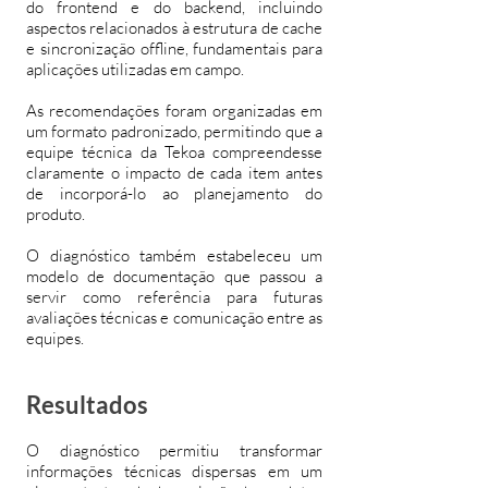
do frontend e do backend, incluindo
aspectos relacionados à estrutura de cache
e sincronização offline, fundamentais para
aplicações utilizadas em campo.
As recomendações foram organizadas em
um formato padronizado, permitindo que a
equipe técnica da Tekoa compreendesse
claramente o impacto de cada item antes
de incorporá-lo ao planejamento do
produto.
O diagnóstico também estabeleceu um
modelo de documentação que passou a
servir como referência para futuras
avaliações técnicas e comunicação entre as
equipes.
Resultados
O diagnóstico permitiu transformar
informações técnicas dispersas em um