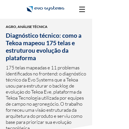
AGRO, ANÁLISE TÉCNICA
Diagnóstico técnico: como a
Tekoa mapeou 175 telas e
estruturou evolução da
plataforma
175 telas mapeadas e 11 problemas
identificados no frontend: o diagnóstico
técnico da Evo Systems que a Tekoa
usou para estruturar o backlog de
evolução do Tekoa Eve, plataforma da
Tekoa Tecnologia utilizada por equipes
de campo no agronegócio. O trabalho
forneceu uma visão estruturada da
arquitetura do produto e serviu como
base para priorizar sua evolução
tecnológica.