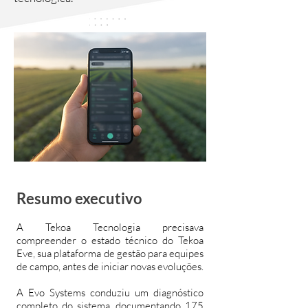
Resumo executivo
A Tekoa Tecnologia precisava
compreender o estado técnico do Tekoa
Eve, sua plataforma de gestão para equipes
de campo, antes de iniciar novas evoluções.
A Evo Systems conduziu um diagnóstico
completo do sistema, documentando 175