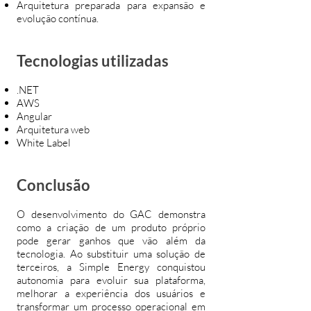
Arquitetura preparada para expansão e
evolução contínua.
Tecnologias utilizadas
.NET
AWS
Angular
Arquitetura web
White Label
Conclusão
O desenvolvimento do GAC demonstra
como a criação de um produto próprio
pode gerar ganhos que vão além da
tecnologia. Ao substituir uma solução de
terceiros, a Simple Energy conquistou
autonomia para evoluir sua plataforma,
melhorar a experiência dos usuários e
transformar um processo operacional em