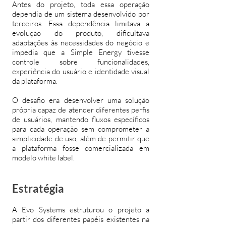
Antes do projeto, toda essa operação
dependia de um sistema desenvolvido por
terceiros. Essa dependência limitava a
evolução do produto, dificultava
adaptações às necessidades do negócio e
impedia que a Simple Energy tivesse
controle sobre funcionalidades,
experiência do usuário e identidade visual
da plataforma.
O desafio era desenvolver uma solução
própria capaz de atender diferentes perfis
de usuários, mantendo fluxos específicos
para cada operação sem comprometer a
simplicidade de uso, além de permitir que
a plataforma fosse comercializada em
modelo white label.
Estratégia
A Evo Systems estruturou o projeto a
partir dos diferentes papéis existentes na