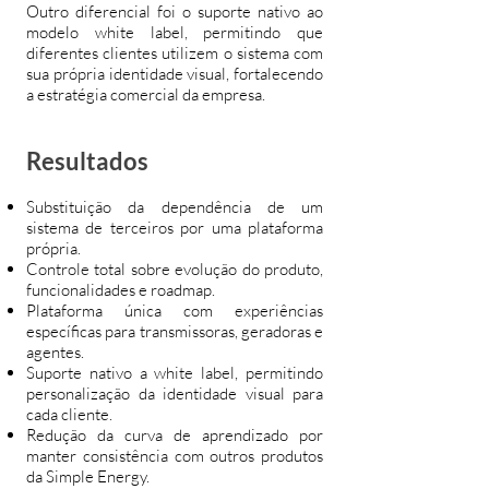
Outro diferencial foi o suporte nativo ao
modelo white label, permitindo que
diferentes clientes utilizem o sistema com
sua própria identidade visual, fortalecendo
a estratégia comercial da empresa.
Resultados
Substituição da dependência de um
sistema de terceiros por uma plataforma
própria.
Controle total sobre evolução do produto,
funcionalidades e roadmap.
Plataforma única com experiências
específicas para transmissoras, geradoras e
agentes.
Suporte nativo a white label, permitindo
personalização da identidade visual para
cada cliente.
Redução da curva de aprendizado por
manter consistência com outros produtos
da Simple Energy.