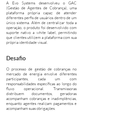
A Evo Systems desenvolveu o GAC
(Gestão de Agentes de Cobrança), uma
plataforma própria capaz de atender
diferentes perfis de usuários dentro de um
único sistema. Além de centralizar toda a
operação, o produto foi desenvolvido com
suporte nativo a white label, permitindo
que clientes utilizem a plataforma com sua
própria identidade visual.
Desafio
O processo de gestão de cobranças no
mercado de energia envolve diferentes
participantes, cada um com
responsabilidades específicas ao longo do
fluxo operacional. Transmissoras
distribuem documentos, geradoras
acompanham cobranças e inadimplências,
enquanto agentes realizam pagamentos e
acompanham suas obrigações.