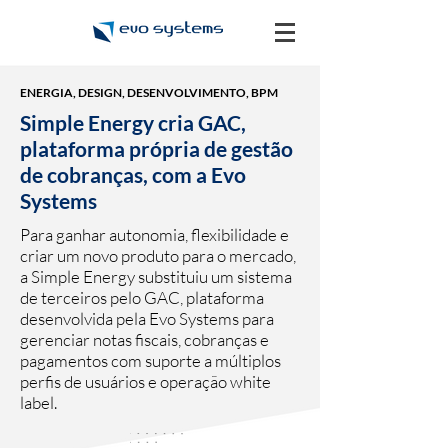
ENERGIA, DESIGN, DESENVOLVIMENTO, BPM
Simple Energy cria GAC,
plataforma própria de gestão
de cobranças, com a Evo
Systems
Para ganhar autonomia, flexibilidade e
criar um novo produto para o mercado,
a Simple Energy substituiu um sistema
de terceiros pelo GAC, plataforma
desenvolvida pela Evo Systems para
gerenciar notas fiscais, cobranças e
pagamentos com suporte a múltiplos
perfis de usuários e operação white
label.