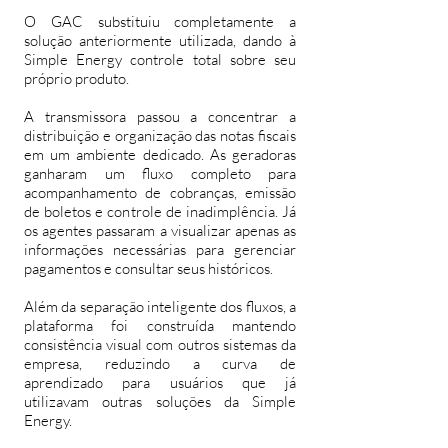
O GAC substituiu completamente a
solução anteriormente utilizada, dando à
Simple Energy controle total sobre seu
próprio produto.
A transmissora passou a concentrar a
distribuição e organização das notas fiscais
em um ambiente dedicado. As geradoras
ganharam um fluxo completo para
acompanhamento de cobranças, emissão
de boletos e controle de inadimplência. Já
os agentes passaram a visualizar apenas as
informações necessárias para gerenciar
pagamentos e consultar seus históricos.
Além da separação inteligente dos fluxos, a
plataforma foi construída mantendo
consistência visual com outros sistemas da
empresa, reduzindo a curva de
aprendizado para usuários que já
utilizavam outras soluções da Simple
Energy.