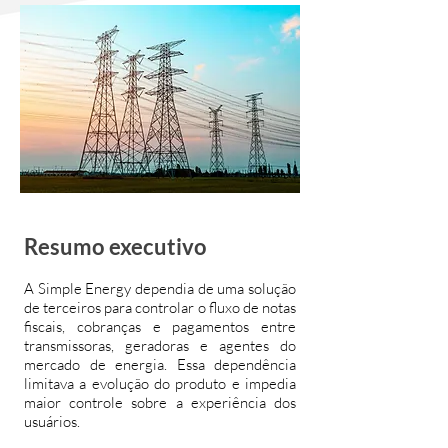
Resumo executivo
A Simple Energy dependia de uma solução
de terceiros para controlar o fluxo de notas
fiscais, cobranças e pagamentos entre
transmissoras, geradoras e agentes do
mercado de energia. Essa dependência
limitava a evolução do produto e impedia
maior controle sobre a experiência dos
usuários.