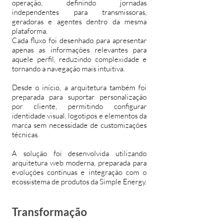
operação, definindo jornadas
independentes para transmissoras,
geradoras e agentes dentro da mesma
plataforma.
Cada fluxo foi desenhado para apresentar
apenas as informações relevantes para
aquele perfil, reduzindo complexidade e
tornando a navegação mais intuitiva.
Desde o início, a arquitetura também foi
preparada para suportar personalização
por cliente, permitindo configurar
identidade visual, logotipos e elementos da
marca sem necessidade de customizações
técnicas.
A solução foi desenvolvida utilizando
arquitetura web moderna, preparada para
evoluções contínuas e integração com o
ecossistema de produtos da Simple Energy.
Transformação