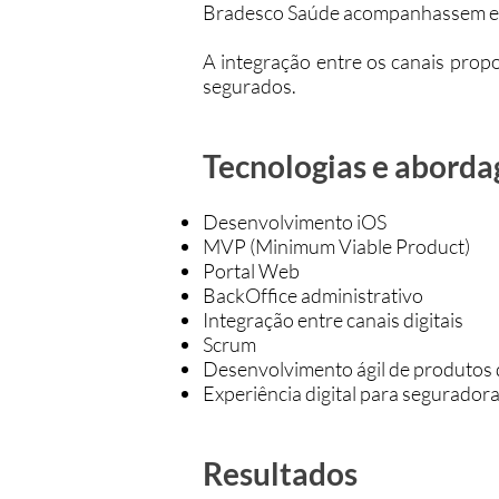
Bradesco Saúde acompanhassem e a
A integração entre os canais prop
segurados.
Tecnologias e aborda
Desenvolvimento iOS
MVP (Minimum Viable Product)
Portal Web
BackOffice administrativo
Integração entre canais digitais
Scrum
Desenvolvimento ágil de produtos d
Experiência digital para segurador
Resultados