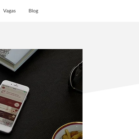
Vagas
Blog