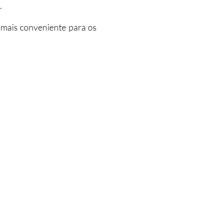
.
 mais conveniente para os