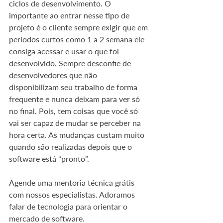
ciclos de desenvolvimento. O 
importante ao entrar nesse tipo de 
projeto é o cliente sempre exigir que em 
períodos curtos como 1 a 2 semana ele 
consiga acessar e usar o que foi 
desenvolvido. Sempre desconfie de 
desenvolvedores que não 
disponibilizam seu trabalho de forma 
frequente e nunca deixam para ver só 
no final. Pois, tem coisas que você só 
vai ser capaz de mudar se perceber na 
hora certa. As mudanças custam muito 
quando são realizadas depois que o 
software está “pronto”.
Agende uma mentoria técnica grátis 
com nossos especialistas. Adoramos 
falar de tecnologia para orientar o 
mercado de software.