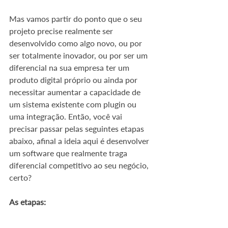
Mas vamos partir do ponto que o seu 
projeto precise realmente ser 
desenvolvido como algo novo, ou por 
ser totalmente inovador, ou por ser um 
diferencial na sua empresa ter um 
produto digital próprio ou ainda por 
necessitar aumentar a capacidade de 
um sistema existente com plugin ou 
uma integração. Então, você vai 
precisar passar pelas seguintes etapas 
abaixo, afinal a ideia aqui é desenvolver 
um software que realmente traga 
diferencial competitivo ao seu negócio, 
certo?
As etapas: