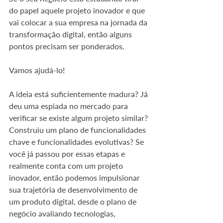
do papel aquele projeto inovador e que 
vai colocar a sua empresa na jornada da 
transformação digital, então alguns 
pontos precisam ser ponderados.
Vamos ajudá-lo!
A ideia está suficientemente madura? Já 
deu uma espiada no mercado para 
verificar se existe algum projeto similar? 
Construiu um plano de funcionalidades 
chave e funcionalidades evolutivas? Se 
você já passou por essas etapas e 
realmente conta com um projeto 
inovador, então podemos impulsionar 
sua trajetória de desenvolvimento de 
um produto digital, desde o plano de 
negócio avaliando tecnologias, 