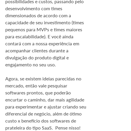
possibilidades e custos, passando pelo 
desenvolvimento com times 
dimensionados de acordo com a 
capacidade de seu investimento (times 
pequenos para MVPs e times maiores 
para escalabilidade). E você ainda 
contará com a nossa experiência em 
acompanhar clientes durante a 
divulgação do produto digital e 
engajamento no seu uso.
Agora, se existem ideias parecidas no 
mercado, então vale pesquisar 
softwares prontos, que poderão 
encurtar o caminho, dar mais agilidade 
para experimentar e ajustar criando seu 
diferencial de negócio, além de ótimo 
custo x benefício dos softwares de 
prateleira do tipo SaaS.  Pense nisso!