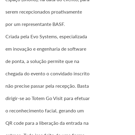
serem recepcionados proativamente 
por um representante BASF.
Criada pela Evo Systems, especializada 
em inovação e engenharia de software 
de ponta, a solução permite que na 
chegada do evento o convidado inscrito 
não precise passar pela recepção. Basta 
dirigir-se ao Totem Go Visit para efetuar 
o reconhecimento facial, gerando um 
QR code para a liberação da entrada na 