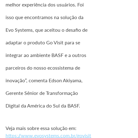
melhor experiência dos usuários. Foi 
isso que encontramos na solução da 
Evo Systems, que aceitou o desafio de 
adaptar o produto Go Visit para se 
integrar ao ambiente BASF e a outros 
parceiros do nosso ecossistema de 
inovação”, comenta Edson Akiyama, 
Gerente Sênior de Transformação 
Digital da América do Sul da BASF.
Veja mais sobre essa solução em: 
https://www.evosystems.com.br/govisit