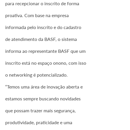
para recepcionar o inscrito de forma 
proativa. Com base na empresa 
informada pelo inscrito e do cadastro 
de atendimento da BASF, o sistema 
informa ao representante BASF que um 
inscrito está no espaço onono, com isso 
o networking é potencializado.
“Temos uma área de inovação aberta e 
estamos sempre buscando novidades 
que possam trazer mais segurança, 
produtividade, praticidade e uma 