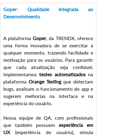
Goper: Qualidade Integrada ao 
Desenvolvimento
A plataforma 
Goper
, da TRENDX, oferece 
uma forma inovadora de se exercitar a 
qualquer momento, trazendo facilidade e 
motivação para os usuários. Para garantir 
que cada atualização seja confiável, 
implementamos 
testes automatizados
 na 
plataforma 
Orange Testing
 que detectam 
bugs, analisam o funcionamento do app e 
sugerem melhorias na interface e na 
experiência do usuário.
Nossa equipe de QA, com profissionais 
que também possuem 
experiência em 
UX
 (experiência do usuário), simula 