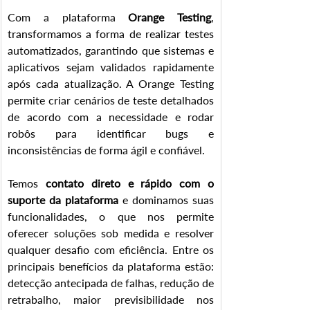
Com a plataforma 
Orange Testing
, 
transformamos a forma de realizar testes 
automatizados, garantindo que sistemas e 
aplicativos sejam validados rapidamente 
após cada atualização. A Orange Testing 
permite criar cenários de teste detalhados 
de acordo com a necessidade e rodar 
robôs para identificar bugs e 
inconsistências de forma ágil e confiável.
Temos 
contato direto e rápido com o 
suporte da plataforma
 e dominamos suas 
funcionalidades, o que nos permite 
oferecer soluções sob medida e resolver 
qualquer desafio com eficiência. Entre os 
principais benefícios da plataforma estão: 
detecção antecipada de falhas, redução de 
retrabalho, maior previsibilidade nos 