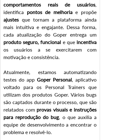
comportamentos reais de usuários
, 
identifica 
pontos de melhoria
 e propõe 
ajustes
 que tornam a plataforma ainda 
mais intuitiva e engajante. Dessa forma, 
cada atualização do Goper entrega um 
produto seguro, funcional 
e que 
incentiva 
os usuários a se exercitarem com 
motivação e consistência.
Atualmente, estamos automatizando 
testes do app 
Goper Personal
, aplicativo 
voltado para os Personal Trainers que 
utilizam dos produtos Goper. Vários bugs 
são captados durante o processo, que são 
relatados com 
provas visuais e instruções 
para reprodução do bug
, o que auxilia a 
equipe de desenvolvimento a encontrar o 
problema e resolvê-lo.