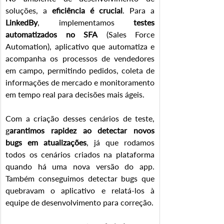
soluções, a 
eficiência é crucial
. Para a 
LinkedBy
, implementamos 
testes 
automatizados no SFA
 (Sales Force 
Automation), aplicativo que automatiza e 
acompanha os processos de vendedores 
em campo, permitindo pedidos, coleta de 
informações de mercado e monitoramento 
em tempo real para decisões mais ágeis.
Com a criação desses cenários de teste, 
g
arantimos rapidez ao detectar novos 
bugs em atualizações
, já que rodamos 
todos os cenários criados na plataforma 
quando há uma nova versão do app. 
Também conseguimos detectar bugs que 
quebravam o aplicativo e relatá-los à 
equipe de desenvolvimento para correção.