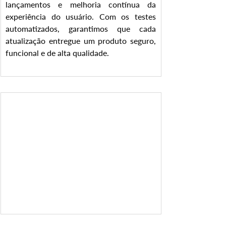
lançamentos e melhoria contínua da 
experiência do usuário. Com os testes 
automatizados, garantimos que cada 
atualização entregue um produto seguro, 
funcional e de alta qualidade.