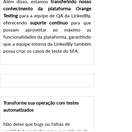
Além disso, estamos 
transferindo nosso 
conhecimento da plataforma Orange 
Testing
 para a equipe de QA da LinkedBy, 
oferecendo 
suporte contínuo
 para que 
possam aproveitar ao máximo as 
funcionalidades da plataforma, garantindo 
que a equipe interna da LinkedBy também 
possa criar os casos de teste do SFA.
Transforme sua operação com testes 
automatizados
Não deixe que bugs ou falhas de 
usabilidade prejudiquem a experiência do 