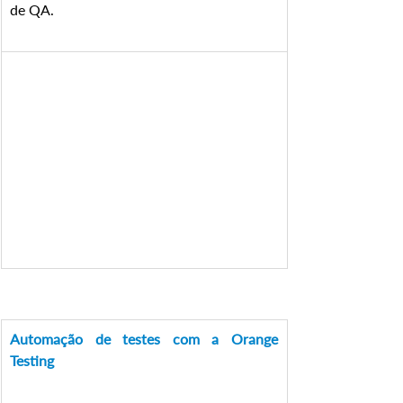
de QA.
Automação de testes com a Orange 
Testing